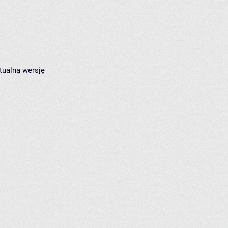
tualną wersję