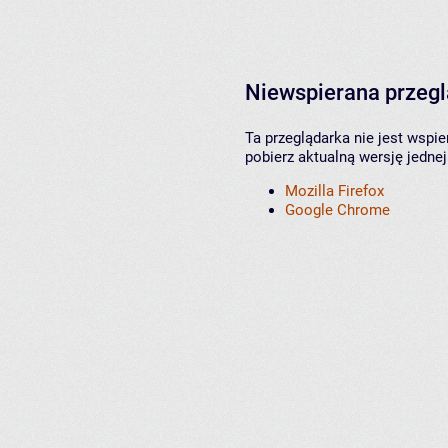
Niewspierana przeg
Ta przeglądarka nie jest wspi
pobierz aktualną wersję jednej
Mozilla Firefox
Google Chrome