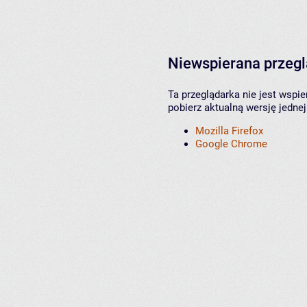
Niewspierana przeg
Ta przeglądarka nie jest wspi
pobierz aktualną wersję jednej
Mozilla Firefox
Google Chrome