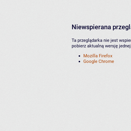
Niewspierana przeg
Ta przeglądarka nie jest wspi
pobierz aktualną wersję jednej
Mozilla Firefox
Google Chrome