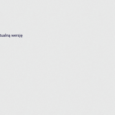
tualną wersję