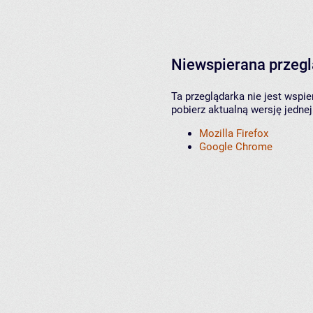
Niewspierana przeg
Ta przeglądarka nie jest wspi
pobierz aktualną wersję jednej
Mozilla Firefox
Google Chrome