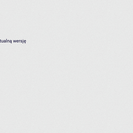
tualną wersję