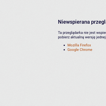
Niewspierana przeg
Ta przeglądarka nie jest wspi
pobierz aktualną wersję jednej
Mozilla Firefox
Google Chrome