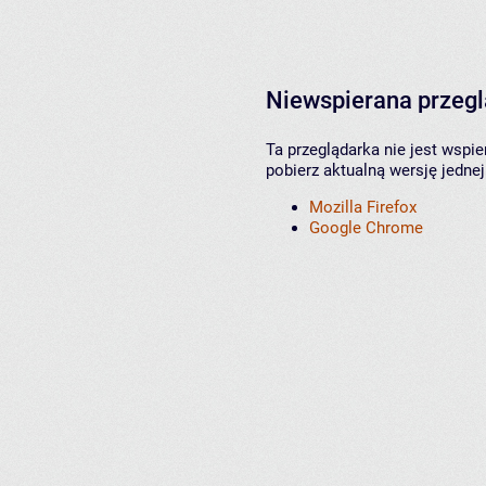
Niewspierana przeg
Ta przeglądarka nie jest wspi
pobierz aktualną wersję jednej
Mozilla Firefox
Google Chrome