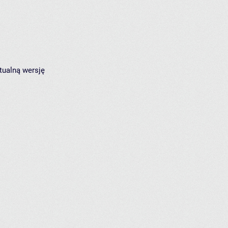
tualną wersję