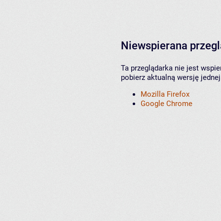
Niewspierana przeg
Ta przeglądarka nie jest wspi
pobierz aktualną wersję jednej
Mozilla Firefox
Google Chrome