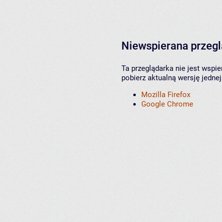
Niewspierana przeg
Ta przeglądarka nie jest wspi
pobierz aktualną wersję jednej
Mozilla Firefox
Google Chrome