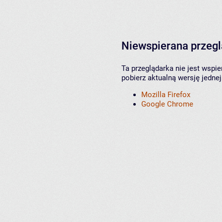
Niewspierana przeg
Ta przeglądarka nie jest wspi
pobierz aktualną wersję jednej
Mozilla Firefox
Google Chrome