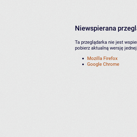
Niewspierana przeg
Ta przeglądarka nie jest wspi
pobierz aktualną wersję jednej
Mozilla Firefox
Google Chrome