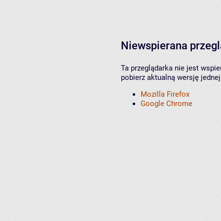
Niewspierana przeg
Ta przeglądarka nie jest wspi
pobierz aktualną wersję jednej
Mozilla Firefox
Google Chrome