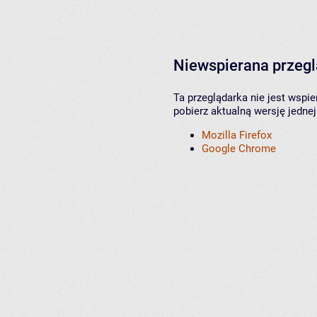
Niewspierana przeg
Ta przeglądarka nie jest wspi
pobierz aktualną wersję jednej
Mozilla Firefox
Google Chrome