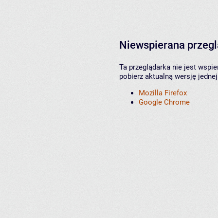
Niewspierana przeg
Ta przeglądarka nie jest wspi
pobierz aktualną wersję jednej
Mozilla Firefox
Google Chrome