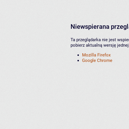
Niewspierana przeg
Ta przeglądarka nie jest wspi
pobierz aktualną wersję jednej
Mozilla Firefox
Google Chrome