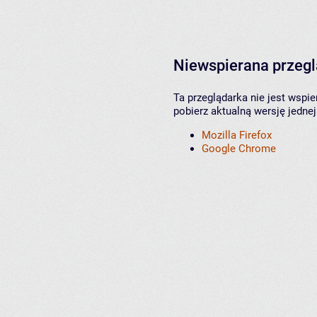
Niewspierana przeg
Ta przeglądarka nie jest wspi
pobierz aktualną wersję jednej
Mozilla Firefox
Google Chrome