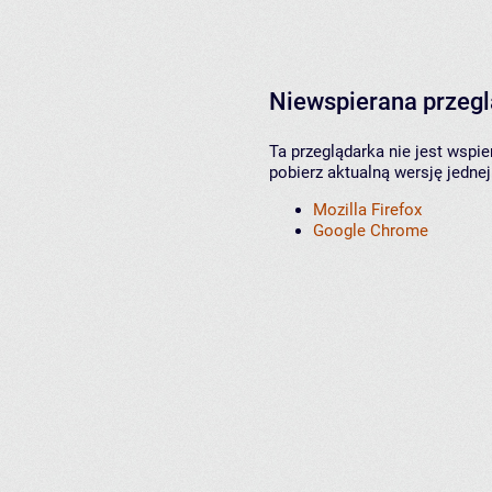
Niewspierana przeg
Ta przeglądarka nie jest wspi
pobierz aktualną wersję jednej
Mozilla Firefox
Google Chrome