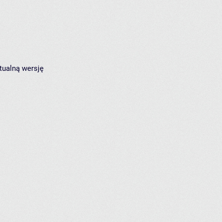
tualną wersję