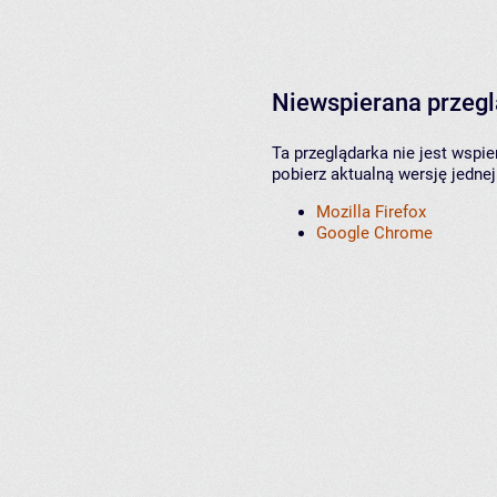
Niewspierana przeg
Ta przeglądarka nie jest wspi
pobierz aktualną wersję jednej
Mozilla Firefox
Google Chrome