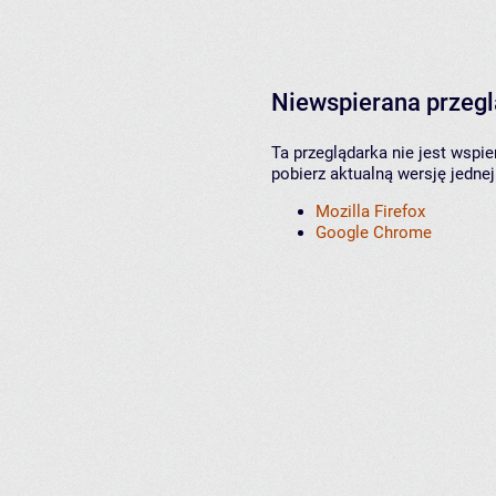
Niewspierana przeg
Ta przeglądarka nie jest wspi
pobierz aktualną wersję jednej
Mozilla Firefox
Google Chrome