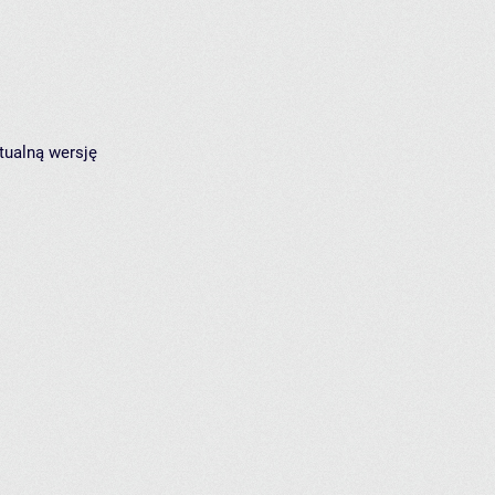
tualną wersję