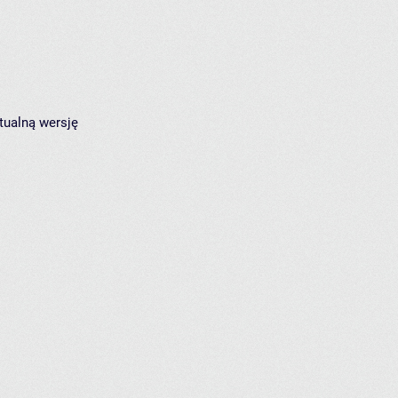
tualną wersję