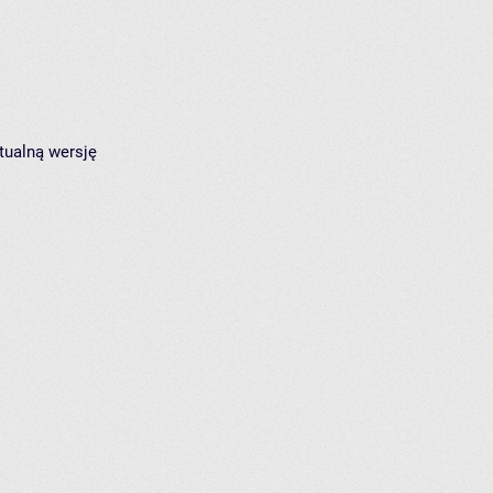
tualną wersję