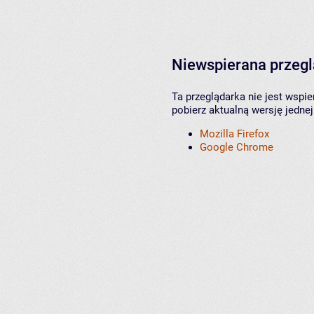
Niewspierana przeg
Ta przeglądarka nie jest wspi
pobierz aktualną wersję jednej
Mozilla Firefox
Google Chrome