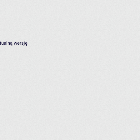
tualną wersję