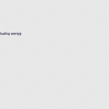
tualną wersję