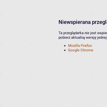
Niewspierana przeg
Ta przeglądarka nie jest wspi
pobierz aktualną wersję jednej
Mozilla Firefox
Google Chrome