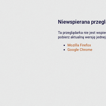
Niewspierana przeg
Ta przeglądarka nie jest wspi
pobierz aktualną wersję jednej
Mozilla Firefox
Google Chrome