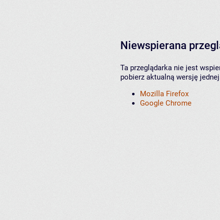
Niewspierana przeg
Ta przeglądarka nie jest wspi
pobierz aktualną wersję jednej
Mozilla Firefox
Google Chrome