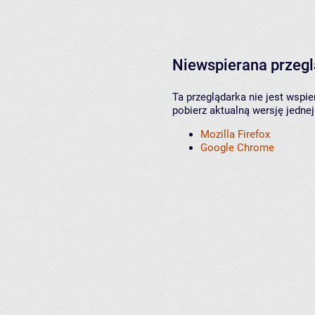
Niewspierana przeg
Ta przeglądarka nie jest wspi
pobierz aktualną wersję jednej
Mozilla Firefox
Google Chrome