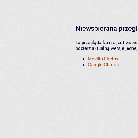
Niewspierana przeg
Ta przeglądarka nie jest wspi
pobierz aktualną wersję jednej
Mozilla Firefox
Google Chrome