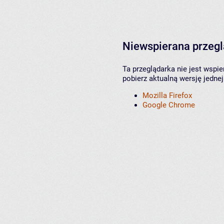
Niewspierana przeg
Ta przeglądarka nie jest wspi
pobierz aktualną wersję jednej
Mozilla Firefox
Google Chrome