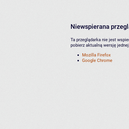
Niewspierana przeg
Ta przeglądarka nie jest wspi
pobierz aktualną wersję jednej
Mozilla Firefox
Google Chrome