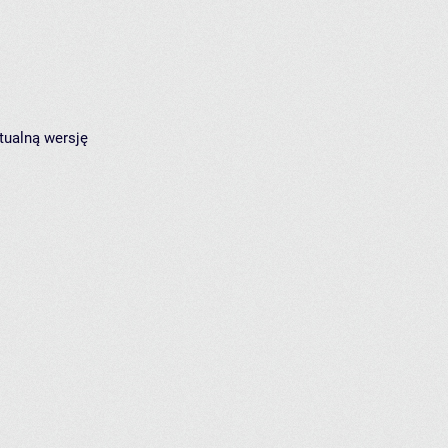
tualną wersję