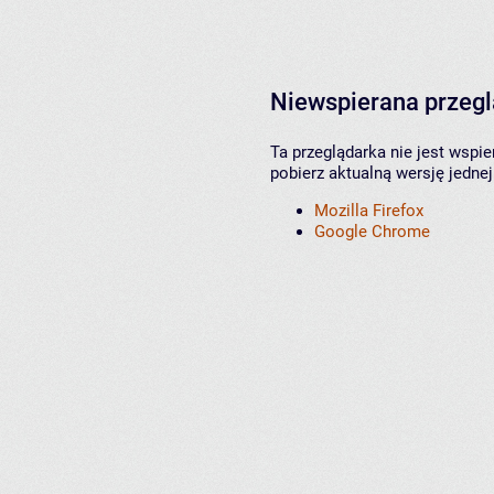
Niewspierana przeg
Ta przeglądarka nie jest wspi
pobierz aktualną wersję jednej
Mozilla Firefox
Google Chrome