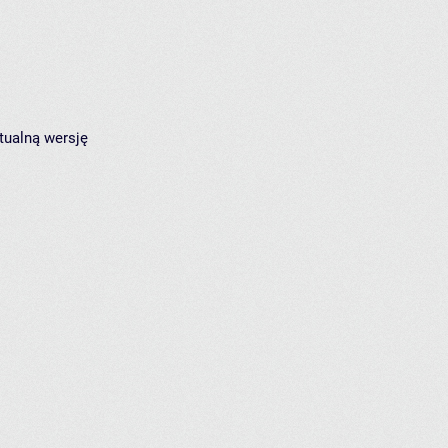
tualną wersję