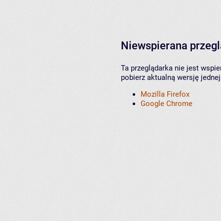
Niewspierana przeg
Ta przeglądarka nie jest wspi
pobierz aktualną wersję jednej
Mozilla Firefox
Google Chrome