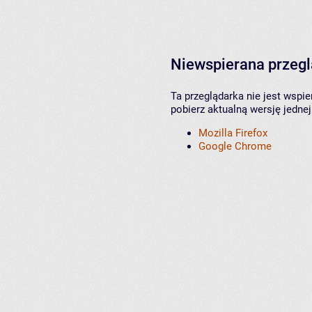
Niewspierana przeg
Ta przeglądarka nie jest wspi
pobierz aktualną wersję jednej
Mozilla Firefox
Google Chrome