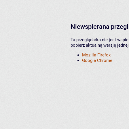
Niewspierana przeg
Ta przeglądarka nie jest wspi
pobierz aktualną wersję jednej
Mozilla Firefox
Google Chrome