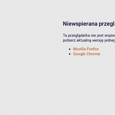
Niewspierana przeg
Ta przeglądarka nie jest wspi
pobierz aktualną wersję jednej
Mozilla Firefox
Google Chrome