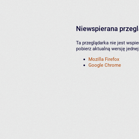
Niewspierana przeg
Ta przeglądarka nie jest wspi
pobierz aktualną wersję jednej
Mozilla Firefox
Google Chrome