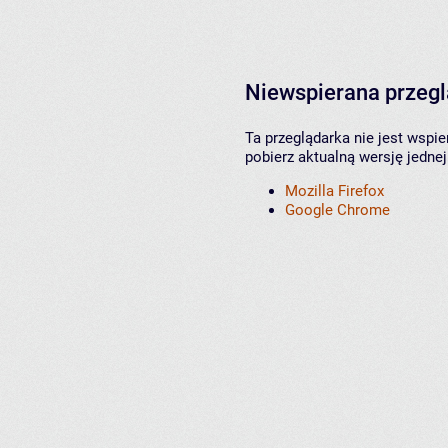
Niewspierana przeg
Ta przeglądarka nie jest wspi
pobierz aktualną wersję jednej
Mozilla Firefox
Google Chrome