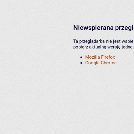
Niewspierana przeg
Ta przeglądarka nie jest wspi
pobierz aktualną wersję jednej
Mozilla Firefox
Google Chrome