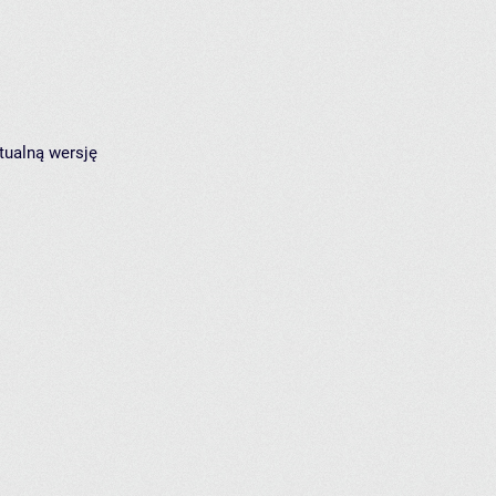
tualną wersję