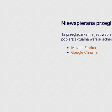
Niewspierana przeg
Ta przeglądarka nie jest wspi
pobierz aktualną wersję jednej
Mozilla Firefox
Google Chrome