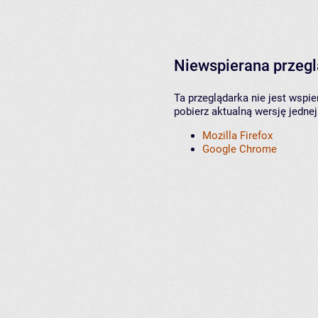
Niewspierana przeg
Ta przeglądarka nie jest wspi
pobierz aktualną wersję jednej
Mozilla Firefox
Google Chrome