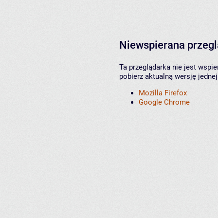
Niewspierana przeg
Ta przeglądarka nie jest wspi
pobierz aktualną wersję jednej
Mozilla Firefox
Google Chrome